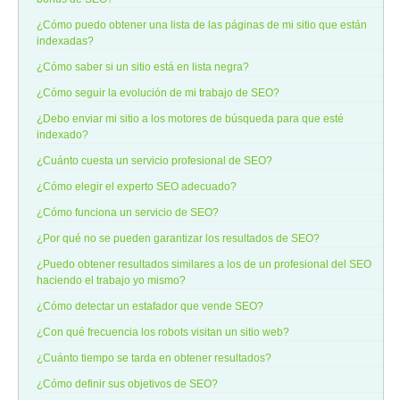
¿Cómo puedo obtener una lista de las páginas de mi sitio que están
indexadas?
¿Cómo saber si un sitio está en lista negra?
¿Cómo seguir la evolución de mi trabajo de SEO?
¿Debo enviar mi sitio a los motores de búsqueda para que esté
indexado?
¿Cuánto cuesta un servicio profesional de SEO?
¿Cómo elegir el experto SEO adecuado?
¿Cómo funciona un servicio de SEO?
¿Por qué no se pueden garantizar los resultados de SEO?
¿Puedo obtener resultados similares a los de un profesional del SEO
haciendo el trabajo yo mismo?
¿Cómo detectar un estafador que vende SEO?
¿Con qué frecuencia los robots visitan un sitio web?
¿Cuánto tiempo se tarda en obtener resultados?
¿Cómo definir sus objetivos de SEO?