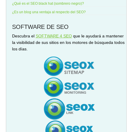
¿Qué es el SEO black hat (sombrero negro)?
¿Es un blog una ventaja al respecto del SEO?
SOFTWARE DE SEO
Descubra el
SOFTWARE 4 SEO
que le ayudará a mantener
la visibilidad de sus sitios en los motores de búsqueda todos
los días.