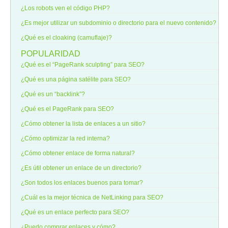
¿Los robots ven el código PHP?
¿Es mejor utilizar un subdominio o directorio para el nuevo contenido?
¿Qué es el cloaking (camuflaje)?
POPULARIDAD
¿Qué es el “PageRank sculpting” para SEO?
¿Qué es una página satélite para SEO?
¿Qué es un “backlink”?
¿Qué es el PageRank para SEO?
¿Cómo obtener la lista de enlaces a un sitio?
¿Cómo optimizar la red interna?
¿Cómo obtener enlace de forma natural?
¿Es útil obtener un enlace de un directorio?
¿Son todos los enlaces buenos para tomar?
¿Cuál es la mejor técnica de NetLinking para SEO?
¿Qué es un enlace perfecto para SEO?
¿Puedo comprar enlaces y cómo?