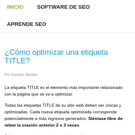
INICIO
SOFTWARE DE SEO
APRENDE SEO
¿Cómo optimizar una etiqueta
TITLE?
Por Aurélien Bardon
La etiqueta TITLE es el elemento más importante relacionado
con la página que se va a optimizar.
Todas las etiquetas TITLE de su sitio web deben ser únicas y
optimizadas. Cada nueva etiqueta optimizada corresponde
potencialmente a más ingresos generados.
Siéntase libre de
releer la oración anterior 2 o 3 veces
.