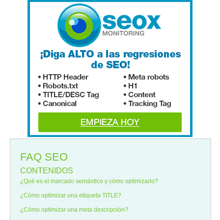
FAQ SEO
CONTENIDOS
¿Qué es el marcado semántico y cómo optimizarlo?
¿Cómo optimizar una etiqueta TITLE?
¿Cómo optimizar una meta descripción?