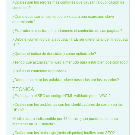
¿Cuáles son los errores más comunes que causan la duplicación de
contenido?
¿Cómo optimizar un contenido texto para una expresión clave
determinada?
¿Es prudente mostrar aleatoriamente el contenido de sus páginas?
¿Debe el contenido de la etiqueta TITLE ser diferente al de mi etiqueta
H1?
¿Qué es el índice de densidad y cómo optimizarlo?
¿Tengo que actualizar mi web a menudo para estar bien posicionado?
¿Qué es el contenido duplicado?
¿Dónde encontrar las palabras clave buscadas por los usuarios?
TECNICA
¿Es útil para el SEO un código HTML validado por el W3C ?
¿Cuáles son los problemas con los identificadores de sesión en las
URLs?
Mi sitio estará indisponible por 48 horas, ¿qué puedo hacer para
mantener mi SEO intacto?
¿Cuáles son los meta tags (meta etiquetas) inútiles para SEO?