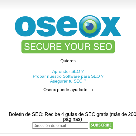
Quieres
Aprender SEO ?
Probar nuestro Software para SEO ?
Asegurar tu SEO ?
Oseox puede ayudarte :-)
Boletín de SEO: Recibe 4 guías de SEO gratis (más de 20
páginas)