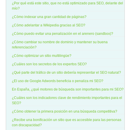
¿Por qué está este sitio, que no está optimizado para SEO, delante del
mío?
¿Cómo indexar una gran cantidad de páginas?
¿Cómo adelantar a Wikipedia gracias al SEO?
¿Cómo puedo evitar una penalización en el arenero (sandbox)?
¿Cómo cambiar su nombre de dominio y mantener su buena
referenciación?
¿Cómo optimizar un sitio multilingüe?
¿Cuáles son los secretos de los expertos SEO?
¿Qué parte del tráfico de un sitio debería representar el SEO natural?
¿El uso de Google Adwords beneficia o penaliza mi SEO?
En España, ¿qué motores de búsqueda son importantes para mi SEO?
¿Cuáles son los indicadores clave de rendimiento importantes para el
SEO?
¿Cómo obtener la primera posición en una búsqueda competitiva?
¿Recibe una bonificación un sitio que es accesible para las personas
con discapacidad?