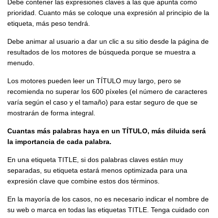
Debe contener las expresiones claves a las que apunta como
prioridad. Cuanto más se coloque una expresión al principio de la
etiqueta, más peso tendrá.
Debe animar al usuario a dar un clic a su sitio desde la página de
resultados de los motores de búsqueda porque se muestra a
menudo.
Los motores pueden leer un TÍTULO muy largo, pero se
recomienda no superar los 600 píxeles (el número de caracteres
varía según el caso y el tamaño) para estar seguro de que se
mostrarán de forma integral.
Cuantas más palabras haya en un TÍTULO, más diluida será
la importancia de cada palabra.
En una etiqueta TITLE, si dos palabras claves están muy
separadas, su etiqueta estará menos optimizada para una
expresión clave que combine estos dos términos.
En la mayoría de los casos, no es necesario indicar el nombre de
su web o marca en todas las etiquetas TITLE. Tenga cuidado con