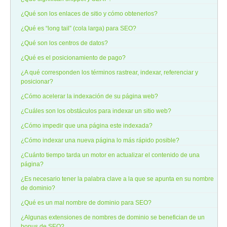
¿Qué son los enlaces de sitio y cómo obtenerlos?
¿Qué es “long tail” (cola larga) para SEO?
¿Qué son los centros de datos?
¿Qué es el posicionamiento de pago?
¿A qué corresponden los términos rastrear, indexar, referenciar y
posicionar?
¿Cómo acelerar la indexación de su página web?
¿Cuáles son los obstáculos para indexar un sitio web?
¿Cómo impedir que una página este indexada?
¿Cómo indexar una nueva página lo más rápido posible?
¿Cuánto tiempo tarda un motor en actualizar el contenido de una
página?
¿Es necesario tener la palabra clave a la que se apunta en su nombre
de dominio?
¿Qué es un mal nombre de dominio para SEO?
¿Algunas extensiones de nombres de dominio se benefician de un
bonus de SEO?