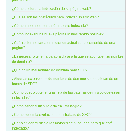
posicionar?
¿Cómo acelerar la indexación de su página web?
¿Cuáles son los obstáculos para indexar un sitio web?
¿Cómo impedir que una página este indexada?
¿Cómo indexar una nueva página lo más rápido posible?
¿Cuánto tiempo tarda un motor en actualizar el contenido de una
página?
¿Es necesario tener la palabra clave a la que se apunta en su nombre
de dominio?
¿Qué es un mal nombre de dominio para SEO?
¿Algunas extensiones de nombres de dominio se benefician de un
bonus de SEO?
¿Cómo puedo obtener una lista de las páginas de mi sitio que están
indexadas?
¿Cómo saber si un sitio está en lista negra?
¿Cómo seguir la evolución de mi trabajo de SEO?
¿Debo enviar mi sitio a los motores de búsqueda para que esté
indexado?