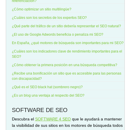
referenciación?
¿Cómo optimizar un sitio multilingüe?
¿Cuáles son los secretos de los expertos SEO?
¿Qué parte del tráfico de un sitio debería representar el SEO natural?
¿El uso de Google Adwords beneficia o penaliza mi SEO?
En España, ¿qué motores de búsqueda son importantes para mi SEO?
¿Cuáles son los indicadores clave de rendimiento importantes para el
SEO?
¿Cómo obtener la primera posición en una búsqueda competitiva?
¿Recibe una bonificación un sitio que es accesible para las personas
con discapacidad?
¿Qué es el SEO black hat (sombrero negro)?
¿Es un blog una ventaja al respecto del SEO?
SOFTWARE DE SEO
Descubra el
SOFTWARE 4 SEO
que le ayudará a mantener
la visibilidad de sus sitios en los motores de búsqueda todos