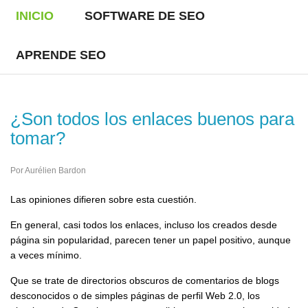
INICIO
SOFTWARE DE SEO
APRENDE SEO
¿Son todos los enlaces buenos para
tomar?
Por Aurélien Bardon
Las opiniones difieren sobre esta cuestión.
En general, casi todos los enlaces, incluso los creados desde
página sin popularidad, parecen tener un papel positivo, aunque
a veces mínimo.
Que se trate de directorios obscuros de comentarios de blogs
desconocidos o de simples páginas de perfil Web 2.0, los