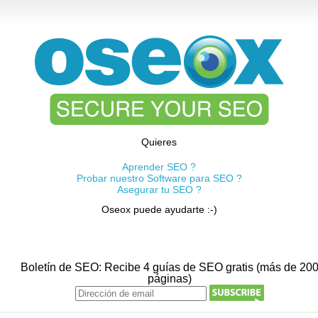
Quieres
Aprender SEO ?
Probar nuestro Software para SEO ?
Asegurar tu SEO ?
Oseox puede ayudarte :-)
Boletín de SEO: Recibe 4 guías de SEO gratis (más de 20
páginas)