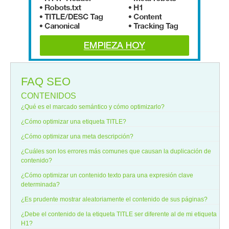
FAQ SEO
CONTENIDOS
¿Qué es el marcado semántico y cómo optimizarlo?
¿Cómo optimizar una etiqueta TITLE?
¿Cómo optimizar una meta descripción?
¿Cuáles son los errores más comunes que causan la duplicación de
contenido?
¿Cómo optimizar un contenido texto para una expresión clave
determinada?
¿Es prudente mostrar aleatoriamente el contenido de sus páginas?
¿Debe el contenido de la etiqueta TITLE ser diferente al de mi etiqueta
H1?