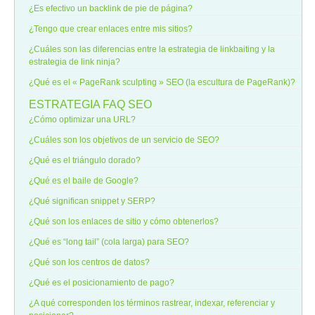
¿Es efectivo un backlink de pie de página?
¿Tengo que crear enlaces entre mis sitios?
¿Cuáles son las diferencias entre la estrategia de linkbaiting y la
estrategia de link ninja?
¿Qué es el « PageRank sculpting » SEO (la escultura de PageRank)?
ESTRATEGIA
FAQ SEO
¿Cómo optimizar una URL?
¿Cuáles son los objetivos de un servicio de SEO?
¿Qué es el triángulo dorado?
¿Qué es el baile de Google?
¿Qué significan snippet y SERP?
¿Qué son los enlaces de sitio y cómo obtenerlos?
¿Qué es “long tail” (cola larga) para SEO?
¿Qué son los centros de datos?
¿Qué es el posicionamiento de pago?
¿A qué corresponden los términos rastrear, indexar, referenciar y