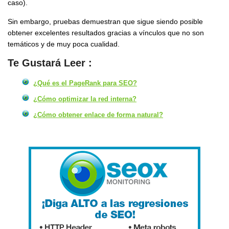
caso).
Sin embargo, pruebas demuestran que sigue siendo posible
obtener excelentes resultados gracias a vínculos que no son
temáticos y de muy poca cualidad.
Te Gustará Leer :
¿Qué es el PageRank para SEO?
¿Cómo optimizar la red interna?
¿Cómo obtener enlace de forma natural?