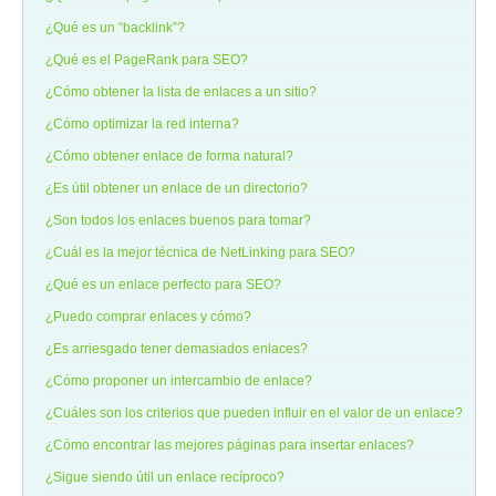
¿Qué es un “backlink”?
¿Qué es el PageRank para SEO?
¿Cómo obtener la lista de enlaces a un sitio?
¿Cómo optimizar la red interna?
¿Cómo obtener enlace de forma natural?
¿Es útil obtener un enlace de un directorio?
¿Son todos los enlaces buenos para tomar?
¿Cuál es la mejor técnica de NetLinking para SEO?
¿Qué es un enlace perfecto para SEO?
¿Puedo comprar enlaces y cómo?
¿Es arriesgado tener demasiados enlaces?
¿Cómo proponer un intercambio de enlace?
¿Cuáles son los criterios que pueden influir en el valor de un enlace?
¿Cómo encontrar las mejores páginas para insertar enlaces?
¿Sigue siendo útil un enlace recíproco?