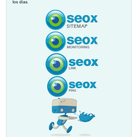
los días.