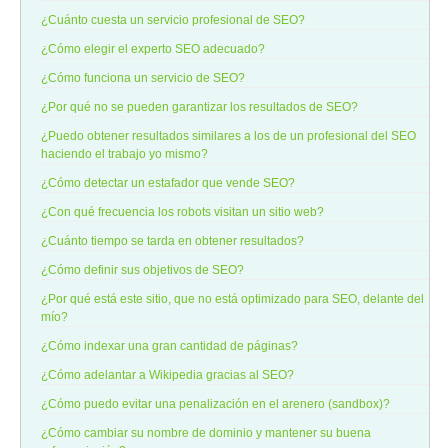
¿Cuánto cuesta un servicio profesional de SEO?
¿Cómo elegir el experto SEO adecuado?
¿Cómo funciona un servicio de SEO?
¿Por qué no se pueden garantizar los resultados de SEO?
¿Puedo obtener resultados similares a los de un profesional del SEO
haciendo el trabajo yo mismo?
¿Cómo detectar un estafador que vende SEO?
¿Con qué frecuencia los robots visitan un sitio web?
¿Cuánto tiempo se tarda en obtener resultados?
¿Cómo definir sus objetivos de SEO?
¿Por qué está este sitio, que no está optimizado para SEO, delante del
mío?
¿Cómo indexar una gran cantidad de páginas?
¿Cómo adelantar a Wikipedia gracias al SEO?
¿Cómo puedo evitar una penalización en el arenero (sandbox)?
¿Cómo cambiar su nombre de dominio y mantener su buena