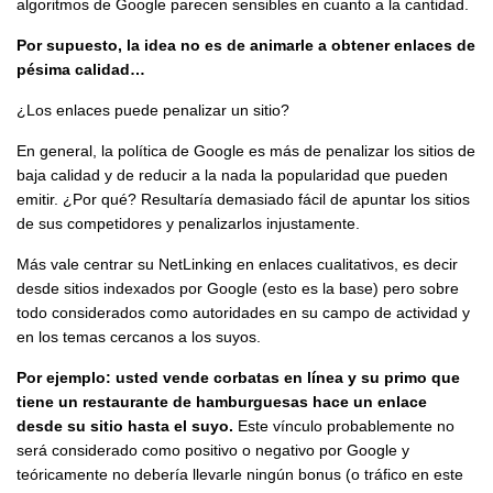
algoritmos de Google parecen sensibles en cuanto a la cantidad.
Por supuesto, la idea no es de animarle a obtener enlaces de
pésima calidad…
¿Los enlaces puede penalizar un sitio?
En general, la política de Google es más de penalizar los sitios de
baja calidad y de reducir a la nada la popularidad que pueden
emitir. ¿Por qué? Resultaría demasiado fácil de apuntar los sitios
de sus competidores y penalizarlos injustamente.
Más vale centrar su NetLinking en enlaces cualitativos, es decir
desde sitios indexados por Google (esto es la base) pero sobre
todo considerados como autoridades en su campo de actividad y
en los temas cercanos a los suyos.
Por ejemplo: usted vende corbatas en línea y su primo que
tiene un restaurante de hamburguesas hace un enlace
desde su sitio hasta el suyo.
Este vínculo probablemente no
será considerado como positivo o negativo por Google y
teóricamente no debería llevarle ningún bonus (o tráfico en este