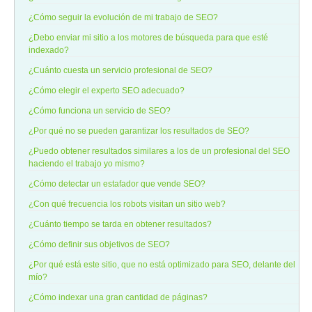
¿Cómo seguir la evolución de mi trabajo de SEO?
¿Debo enviar mi sitio a los motores de búsqueda para que esté
indexado?
¿Cuánto cuesta un servicio profesional de SEO?
¿Cómo elegir el experto SEO adecuado?
¿Cómo funciona un servicio de SEO?
¿Por qué no se pueden garantizar los resultados de SEO?
¿Puedo obtener resultados similares a los de un profesional del SEO
haciendo el trabajo yo mismo?
¿Cómo detectar un estafador que vende SEO?
¿Con qué frecuencia los robots visitan un sitio web?
¿Cuánto tiempo se tarda en obtener resultados?
¿Cómo definir sus objetivos de SEO?
¿Por qué está este sitio, que no está optimizado para SEO, delante del
mío?
¿Cómo indexar una gran cantidad de páginas?