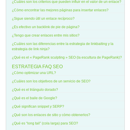
¿Cuáles son los criterios que pueden influir en el valor de un enlace?
¿Cómo encontrar las mejores páginas para insertar enlaces?
¿Sigue siendo útil un enlace recíproco?
¿Es efectivo un backlink de pie de página?
¿Tengo que crear enlaces entre mis sitios?
¿Cuáles son las diferencias entre la estrategia de linkbaiting y la
estrategia de link ninja?
¿Qué es el « PageRank sculpting » SEO (la escultura de PageRank)?
ESTRATEGIA
FAQ SEO
¿Cómo optimizar una URL?
¿Cuáles son los objetivos de un servicio de SEO?
¿Qué es el triángulo dorado?
¿Qué es el baile de Google?
¿Qué significan snippet y SERP?
¿Qué son los enlaces de sitio y cómo obtenerlos?
¿Qué es “long tail” (cola larga) para SEO?