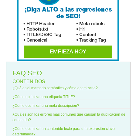
FAQ SEO
CONTENIDOS
¿Qué es el marcado semántico y cómo optimizarlo?
¿Cómo optimizar una etiqueta TITLE?
¿Cómo optimizar una meta descripción?
¿Cuáles son los errores más comunes que causan la duplicación de
contenido?
¿Cómo optimizar un contenido texto para una expresión clave
determinada?