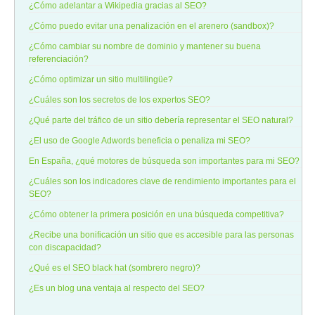
¿Cómo adelantar a Wikipedia gracias al SEO?
¿Cómo puedo evitar una penalización en el arenero (sandbox)?
¿Cómo cambiar su nombre de dominio y mantener su buena
referenciación?
¿Cómo optimizar un sitio multilingüe?
¿Cuáles son los secretos de los expertos SEO?
¿Qué parte del tráfico de un sitio debería representar el SEO natural?
¿El uso de Google Adwords beneficia o penaliza mi SEO?
En España, ¿qué motores de búsqueda son importantes para mi SEO?
¿Cuáles son los indicadores clave de rendimiento importantes para el
SEO?
¿Cómo obtener la primera posición en una búsqueda competitiva?
¿Recibe una bonificación un sitio que es accesible para las personas
con discapacidad?
¿Qué es el SEO black hat (sombrero negro)?
¿Es un blog una ventaja al respecto del SEO?