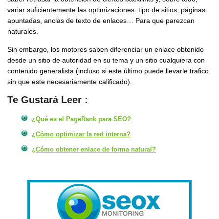
variar suficientemente las optimizaciones: tipo de sitios, páginas
apuntadas, anclas de texto de enlaces… Para que parezcan
naturales.
Sin embargo, los motores saben diferenciar un enlace obtenido
desde un sitio de autoridad en su tema y un sitio cualquiera con
contenido generalista (incluso si este último puede llevarle trafico,
sin que este necesariamente calificado).
Te Gustará Leer :
¿Qué es el PageRank para SEO?
¿Cómo optimizar la red interna?
¿Cómo obtener enlace de forma natural?