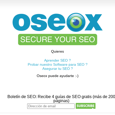
Quieres
Aprender SEO ?
Probar nuestro Software para SEO ?
Asegurar tu SEO ?
Oseox puede ayudarte :-)
Boletín de SEO: Recibe 4 guías de SEO gratis (más de 20
páginas)