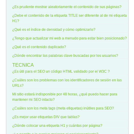
¿Es prudente mostrar aleatoriamente el contenido de sus páginas?
¿Debe el contenido de la etiqueta TITLE ser diferente al de mi etiqueta
H1?
¿Qué es el índice de densidad y cómo optimizarlo?
¿Tengo que actualizar mi web a menudo para estar bien posicionado?
¿Qué es el contenido duplicado?
¿Dónde encontrar las palabras clave buscadas por los usuarios?
TECNICA
¿Es útil para el SEO un código HTML validado por el W3C ?
¿Cuáles son los problemas con los identificadores de sesión en las
URLs?
Mi sitio estará indisponible por 48 horas, ¿qué puedo hacer para
mantener mi SEO intacto?
¿Cuáles son los meta tags (meta etiquetas) inútiles para SEO?
¿Es mejor usar etiquetas DIV que tablas?
¿Dónde colocar una etiqueta H1 y cuántas por página?