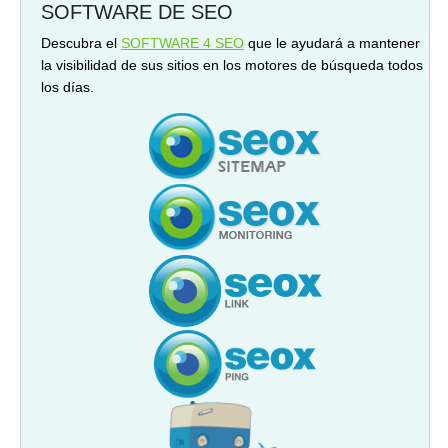
SOFTWARE DE SEO
Descubra el
SOFTWARE 4 SEO
que le ayudará a mantener
la visibilidad de sus sitios en los motores de búsqueda todos
los días.