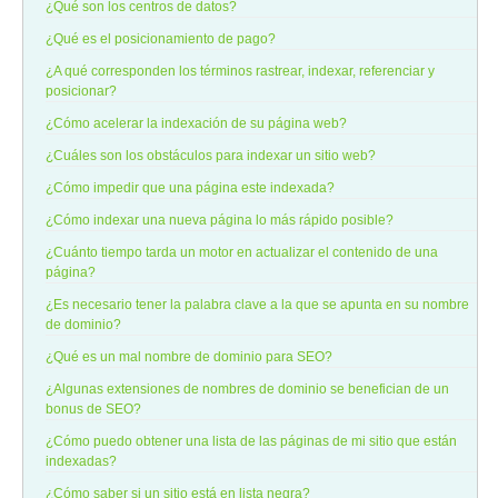
¿Qué son los centros de datos?
¿Qué es el posicionamiento de pago?
¿A qué corresponden los términos rastrear, indexar, referenciar y
posicionar?
¿Cómo acelerar la indexación de su página web?
¿Cuáles son los obstáculos para indexar un sitio web?
¿Cómo impedir que una página este indexada?
¿Cómo indexar una nueva página lo más rápido posible?
¿Cuánto tiempo tarda un motor en actualizar el contenido de una
página?
¿Es necesario tener la palabra clave a la que se apunta en su nombre
de dominio?
¿Qué es un mal nombre de dominio para SEO?
¿Algunas extensiones de nombres de dominio se benefician de un
bonus de SEO?
¿Cómo puedo obtener una lista de las páginas de mi sitio que están
indexadas?
¿Cómo saber si un sitio está en lista negra?