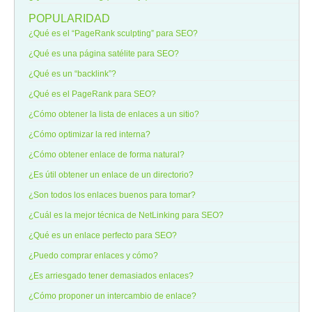
POPULARIDAD
¿Qué es el “PageRank sculpting” para SEO?
¿Qué es una página satélite para SEO?
¿Qué es un “backlink”?
¿Qué es el PageRank para SEO?
¿Cómo obtener la lista de enlaces a un sitio?
¿Cómo optimizar la red interna?
¿Cómo obtener enlace de forma natural?
¿Es útil obtener un enlace de un directorio?
¿Son todos los enlaces buenos para tomar?
¿Cuál es la mejor técnica de NetLinking para SEO?
¿Qué es un enlace perfecto para SEO?
¿Puedo comprar enlaces y cómo?
¿Es arriesgado tener demasiados enlaces?
¿Cómo proponer un intercambio de enlace?