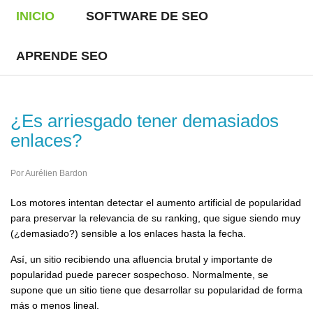
INICIO
SOFTWARE DE SEO
APRENDE SEO
¿Es arriesgado tener demasiados
enlaces?
Por Aurélien Bardon
Los motores intentan detectar el aumento artificial de popularidad
para preservar la relevancia de su ranking, que sigue siendo muy
(¿demasiado?) sensible a los enlaces hasta la fecha.
Así, un sitio recibiendo una afluencia brutal y importante de
popularidad puede parecer sospechoso. Normalmente, se
supone que un sitio tiene que desarrollar su popularidad de forma
más o menos lineal.