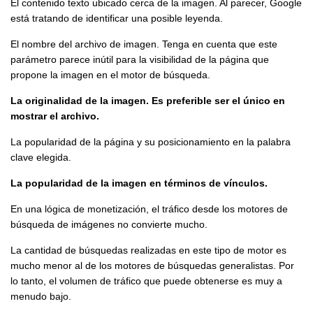
El contenido texto ubicado cerca de la imagen. Al parecer, Google
está tratando de identificar una posible leyenda.
El nombre del archivo de imagen. Tenga en cuenta que este
parámetro parece inútil para la visibilidad de la página que
propone la imagen en el motor de búsqueda.
La originalidad de la imagen. Es preferible ser el único en
mostrar el archivo.
La popularidad de la página y su posicionamiento en la palabra
clave elegida.
La popularidad de la imagen en términos de vínculos.
En una lógica de monetización, el tráfico desde los motores de
búsqueda de imágenes no convierte mucho.
La cantidad de búsquedas realizadas en este tipo de motor es
mucho menor al de los motores de búsquedas generalistas. Por
lo tanto, el volumen de tráfico que puede obtenerse es muy a
menudo bajo.