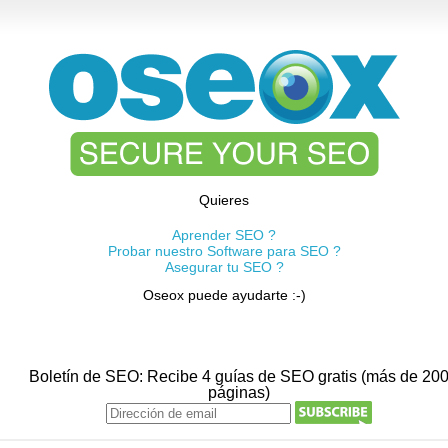
Quieres
Aprender SEO ?
Probar nuestro Software para SEO ?
Asegurar tu SEO ?
Oseox puede ayudarte :-)
Boletín de SEO: Recibe 4 guías de SEO gratis (más de 20
páginas)