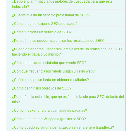
¿Debo enviar mi sitio a los motores de búsqueda para que esté
indexado?
¿Cuánto cuesta un servicio profesional de SEO?
¿Cómo elegir el experto SEO adecuado?
¿Cómo funciona un servicio de SEO?
¿Por qué no se pueden garantizar los resultados de SEO?
¿Puedo obtener resultados similares a los de un profesional del SEO
haciendo el trabajo yo mismo?
¿Cómo detectar un estafador que vende SEO?
¿Con qué frecuencia los robots visitan un sitio web?
¿Cuánto tiempo se tarda en obtener resultados?
¿Cómo definir sus objetivos de SEO?
¿Por qué está este sitio, que no está optimizado para SEO, delante del
mío?
¿Cómo indexar una gran cantidad de páginas?
¿Cómo adelantar a Wikipedia gracias al SEO?
¿Cómo puedo evitar una penalización en el arenero (sandbox)?