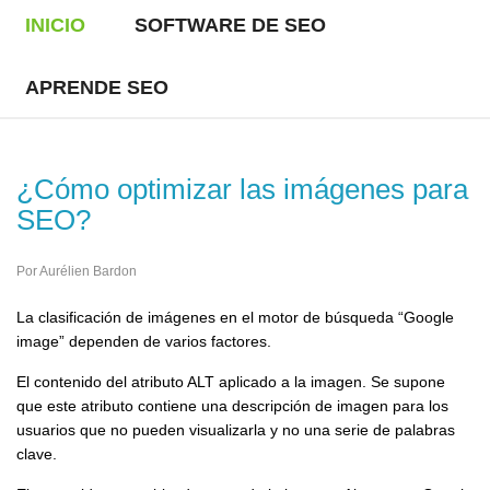
INICIO
SOFTWARE DE SEO
APRENDE SEO
¿Cómo optimizar las imágenes para
SEO?
Por Aurélien Bardon
La clasificación de imágenes en el motor de búsqueda “Google
image” dependen de varios factores.
El contenido del atributo ALT aplicado a la imagen. Se supone
que este atributo contiene una descripción de imagen para los
usuarios que no pueden visualizarla y no una serie de palabras
clave.