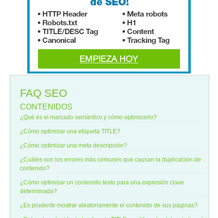
FAQ SEO
CONTENIDOS
¿Qué es el marcado semántico y cómo optimizarlo?
¿Cómo optimizar una etiqueta TITLE?
¿Cómo optimizar una meta descripción?
¿Cuáles son los errores más comunes que causan la duplicación de
contenido?
¿Cómo optimizar un contenido texto para una expresión clave
determinada?
¿Es prudente mostrar aleatoriamente el contenido de sus páginas?