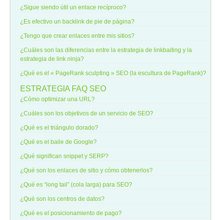
¿Sigue siendo útil un enlace recíproco?
¿Es efectivo un backlink de pie de página?
¿Tengo que crear enlaces entre mis sitios?
¿Cuáles son las diferencias entre la estrategia de linkbaiting y la
estrategia de link ninja?
¿Qué es el « PageRank sculpting » SEO (la escultura de PageRank)?
ESTRATEGIA
FAQ SEO
¿Cómo optimizar una URL?
¿Cuáles son los objetivos de un servicio de SEO?
¿Qué es el triángulo dorado?
¿Qué es el baile de Google?
¿Qué significan snippet y SERP?
¿Qué son los enlaces de sitio y cómo obtenerlos?
¿Qué es “long tail” (cola larga) para SEO?
¿Qué son los centros de datos?
¿Qué es el posicionamiento de pago?