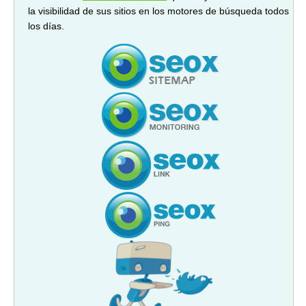
la visibilidad de sus sitios en los motores de búsqueda todos
los días.