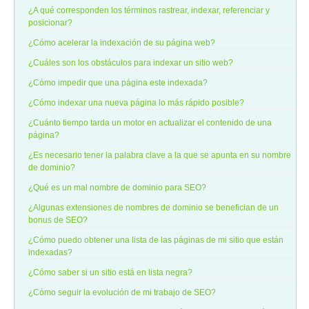
¿A qué corresponden los términos rastrear, indexar, referenciar y
posicionar?
¿Cómo acelerar la indexación de su página web?
¿Cuáles son los obstáculos para indexar un sitio web?
¿Cómo impedir que una página este indexada?
¿Cómo indexar una nueva página lo más rápido posible?
¿Cuánto tiempo tarda un motor en actualizar el contenido de una
página?
¿Es necesario tener la palabra clave a la que se apunta en su nombre
de dominio?
¿Qué es un mal nombre de dominio para SEO?
¿Algunas extensiones de nombres de dominio se benefician de un
bonus de SEO?
¿Cómo puedo obtener una lista de las páginas de mi sitio que están
indexadas?
¿Cómo saber si un sitio está en lista negra?
¿Cómo seguir la evolución de mi trabajo de SEO?