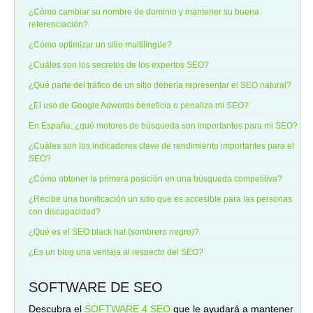
¿Cómo cambiar su nombre de dominio y mantener su buena
referenciación?
¿Cómo optimizar un sitio multilingüe?
¿Cuáles son los secretos de los expertos SEO?
¿Qué parte del tráfico de un sitio debería representar el SEO natural?
¿El uso de Google Adwords beneficia o penaliza mi SEO?
En España, ¿qué motores de búsqueda son importantes para mi SEO?
¿Cuáles son los indicadores clave de rendimiento importantes para el
SEO?
¿Cómo obtener la primera posición en una búsqueda competitiva?
¿Recibe una bonificación un sitio que es accesible para las personas
con discapacidad?
¿Qué es el SEO black hat (sombrero negro)?
¿Es un blog una ventaja al respecto del SEO?
SOFTWARE DE SEO
Descubra el
SOFTWARE 4 SEO
que le ayudará a mantener