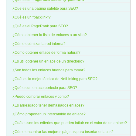
¿Qué es una página satélite para SEO?
¿Qué es un “backlink”?
¿Qué es el PageRank para SEO?
¿Cómo obtener la lista de enlaces a un sitio?
¿Cómo optimizar la red interna?
¿Cómo obtener enlace de forma natural?
¿Es útil obtener un enlace de un directorio?
¿Son todos los enlaces buenos para tomar?
¿Cuál es la mejor técnica de NetLinking para SEO?
¿Qué es un enlace perfecto para SEO?
¿Puedo comprar enlaces y cómo?
¿Es arriesgado tener demasiados enlaces?
¿Cómo proponer un intercambio de enlace?
¿Cuáles son los criterios que pueden influir en el valor de un enlace?
¿Cómo encontrar las mejores páginas para insertar enlaces?